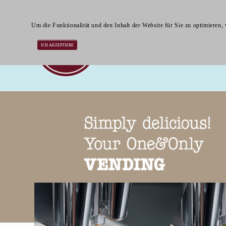
Um die Funktionalität und den Inhalt der Website für Sie zu optimier
ICH AKZEPTIERE
Smoothies
Frappés